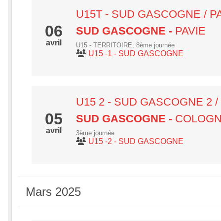
U15T - SUD GASCOGNE / P
06
SUD GASCOGNE
-
PAVIE
avril
U15 - TERRITOIRE, 8ème journée
U15 -1 - SUD GASCOGNE
U15 2 - SUD GASCOGNE 2 
05
SUD GASCOGNE
-
COLOGN
avril
3ème journée
U15 -2 - SUD GASCOGNE
Mars 2025