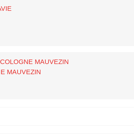
AVIE
/ COLOGNE MAUVEZIN
E MAUVEZIN