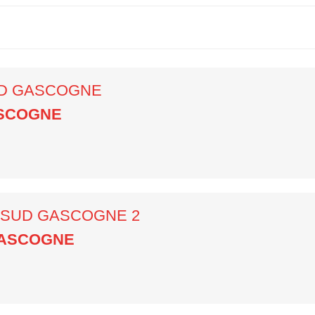
UD GASCOGNE
ASCOGNE
/ SUD GASCOGNE 2
GASCOGNE