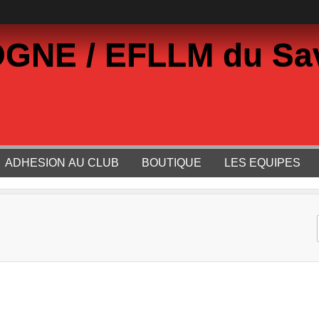
GNE / EFLLM du Sa
ADHESION AU CLUB
BOUTIQUE
LES EQUIPES